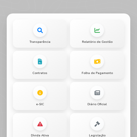
Transparência
Relatório de Gestão
Contratos
Folha de Pagamento
e-SIC
Diário Oficial
Dívida Ativa
Legislação