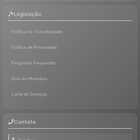
Legislação
Política de Acessibilidade
Política de Privacidade
Perguntas Frequentes
Guia do Município
Carta de Serviços
Contato